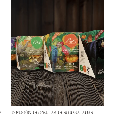
Ú
INFUSIÓN DE FRUTAS DESHIDRATADAS