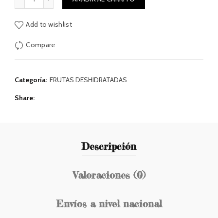
Add to wishlist
Compare
Categoría:
FRUTAS DESHIDRATADAS
Share
Descripción
Valoraciones (0)
Envíos a nivel nacional