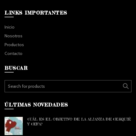
LINKS IMPORTANTES
Inicio
Nosotros
Productos
Contacto
BUSCAR
Search for:
ÚLTIMAS NOVEDADES
CUÁL ES EL OBJETIVO DE LA ALIANZA DE CERQUIÉ
Y CEFA?