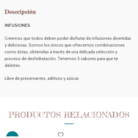
Descripción
INFUSIONES
Creemos que todos deben poder disfrutar de infusiones divertidas
y deliciosas. Somos los únicos que ofrecemos combinaciones
como éstas, obtenidas a través de una delicada selección y
proceso de deshidratación. Tenemos 5 sabores para que te
deleites.
Libre de preservantes, aditivos y azúcar.
PRODUCTOS RELACIONADOS
-15%