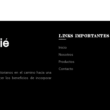
LINKS IMPORTANTES
Inicio
Nosotros
Productos
Contacto
atorianos en el camino hacia una
cer los beneficios de incorporar