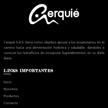
Cerquié S.A.S. tiene como objetivo apoyar a los ecuatorianos en el
camino hacia una alimentación holística y saludable, dándoles a
conocer los beneficios de incorporar Superalimentos en su dieta
diaria.
LINKS IMPORTANTES
Inicio
Nosotros
Productos
Contacto