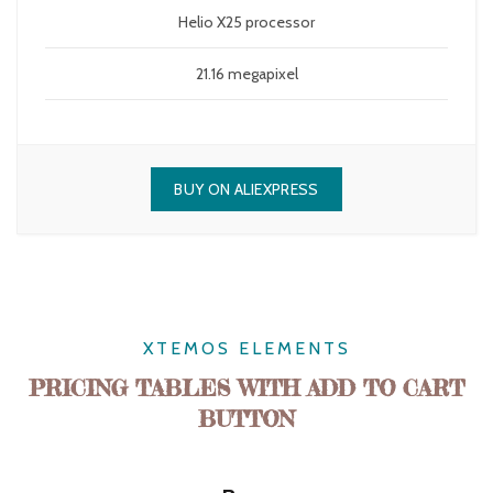
Helio X25 processor
21.16 megapixel
BUY ON ALIEXPRESS
XTEMOS ELEMENTS
PRICING TABLES WITH ADD TO CART
BUTTON